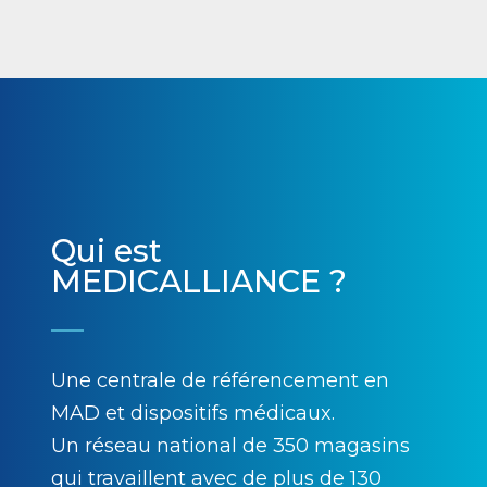
Qui est
MEDICALLIANCE ?
Une centrale de référencement en
MAD et dispositifs médicaux.
Un réseau national de 350 magasins
qui travaillent avec de plus de 130