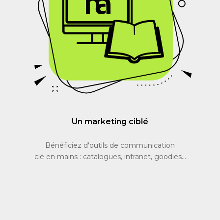
Un marketing ciblé
Bénéficiez d'outils de communication
clé en mains : catalogues, intranet, goodies...