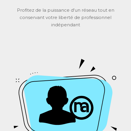
Profitez de la puissance d'un réseau tout en
conservant votre liberté de professionnel
indépendant