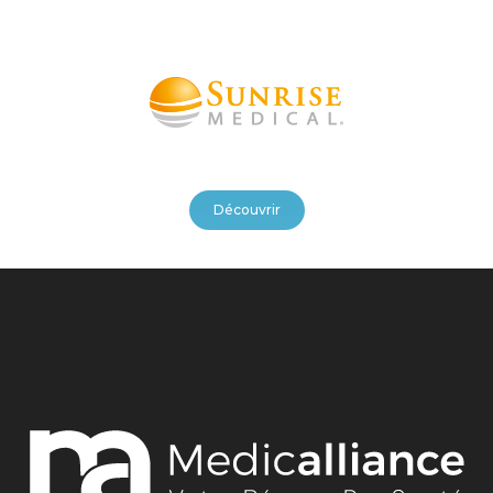
Découvrir