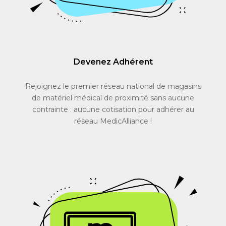
Devenez Adhérent
Rejoignez le premier réseau national de magasins
de matériel médical de proximité sans aucune
contrainte : aucune cotisation pour adhérer au
réseau MedicAlliance !