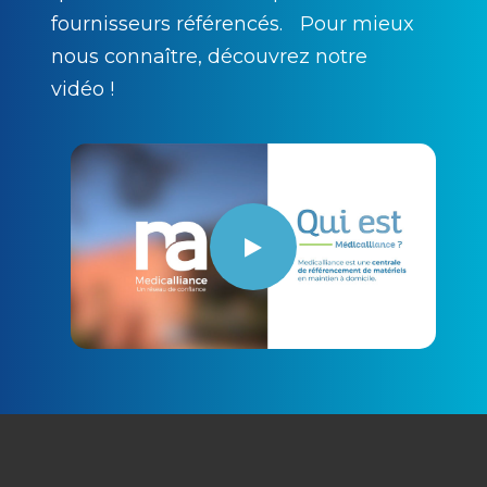
fournisseurs référencés. Pour mieux
nous connaître, découvrez notre
vidéo !