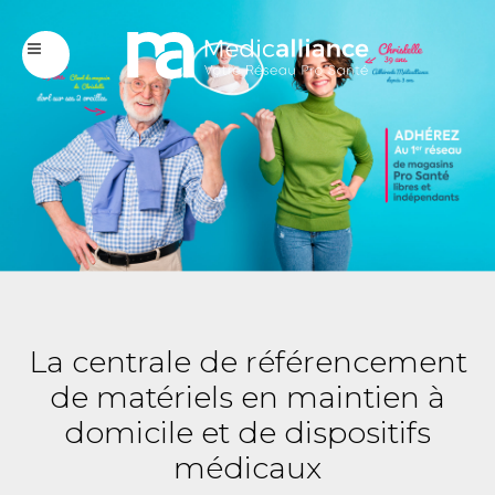
La centrale de référencement
de matériels en maintien à
domicile et de dispositifs
médicaux