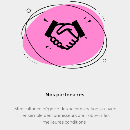
Nos partenaires
Medicalliance négocie des accords nationaux avec
l’ensemble des fournisseurs pour obtenir les
meilleures conditions !